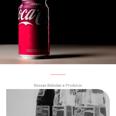
Nossas Bebidas e Produtos