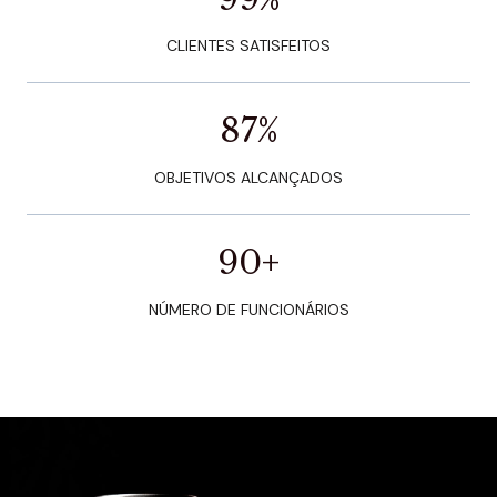
CLIENTES SATISFEITOS
87
%
OBJETIVOS ALCANÇADOS
90
+
NÚMERO DE FUNCIONÁRIOS