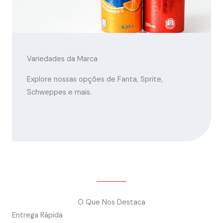
Variedades da Marca
Explore nossas opções de Fanta, Sprite,
Schweppes e mais.
O Que Nos Destaca
Entrega Rápida