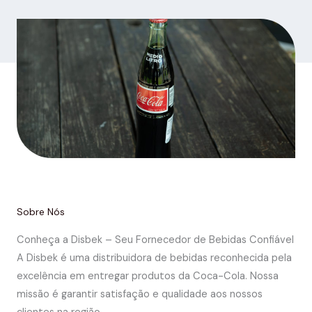
Sobre Nós
Conheça a Disbek – Seu Fornecedor de Bebidas Confiável
A Disbek é uma distribuidora de bebidas reconhecida pela
excelência em entregar produtos da Coca-Cola. Nossa
missão é garantir satisfação e qualidade aos nossos