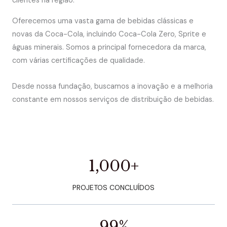
clientes na região.
Oferecemos uma vasta gama de bebidas clássicas e
novas da Coca-Cola, incluindo Coca-Cola Zero, Sprite e
águas minerais. Somos a principal fornecedora da marca,
com várias certificações de qualidade.
Desde nossa fundação, buscamos a inovação e a melhoria
constante em nossos serviços de distribuição de bebidas.
1,000
+
PROJETOS CONCLUÍDOS
99
%