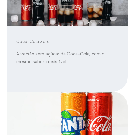
Coca-Cola Zero
A versão sem açúcar da Coca-Cola, com o
mesmo sabor irresistível.