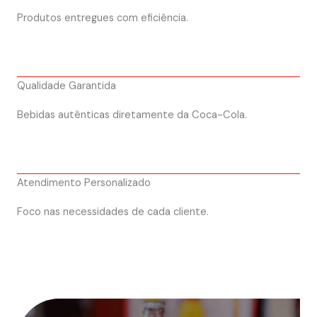
Produtos entregues com eficiência.
Qualidade Garantida
Bebidas autênticas diretamente da Coca-Cola.
Atendimento Personalizado
Foco nas necessidades de cada cliente.